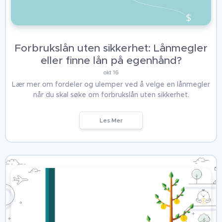
Forbrukslån uten sikkerhet: Lånmegler
eller finne lån på egenhånd?
okt 16
Lær mer om fordeler og ulemper ved å velge en lånmegler
når du skal søke om forbrukslån uten sikkerhet.
Les Mer