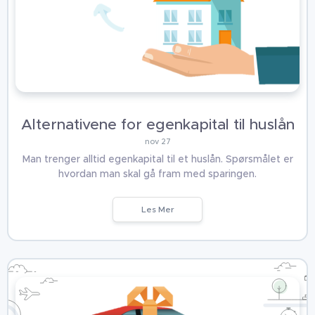
Alternativene for egenkapital til huslån
nov 27
Man trenger alltid egenkapital til et huslån. Spørsmålet er
hvordan man skal gå fram med sparingen.
Les Mer