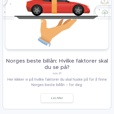
Norges beste billån: Hvilke faktorer skal
du se på?
nov 21
Her kikker vi på hvilke faktorer du skal huske på for å finne
Norges beste billån – for deg.
Les Mer