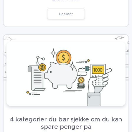
Les Mer
4 kategorier du bør sjekke om du kan
spare penger på