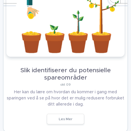
Slik identifiserer du potensielle
spareområder
okt 09
Her kan du lære om hvordan du kommer i gang med
sparingen ved å se på hvor det er mulig redusere forbruket
ditt allerede i dag.
Les Mer