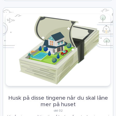
Husk på disse tingene når du skal låne
mer på huset
okt 02