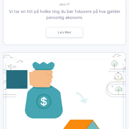
des 17
Vi tar en titt på hvilke ting du bør fokusere på hva gjelder
personlig økonomi.
Les Mer