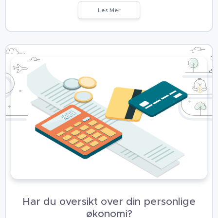
Les Mer
Har du oversikt over din personlige
økonomi?