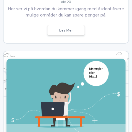
okt 23
Her ser vi på hvordan du kommer igang med å identifisere
mulige områder du kan spare penger på.
Les Mer