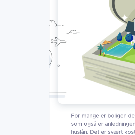
For mange er boligen den
som også er anledningen 
huslån. Det er svært kost