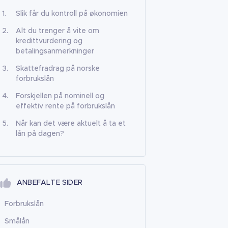
Slik får du kontroll på økonomien
Alt du trenger å vite om
kredittvurdering og
betalingsanmerkninger
Skattefradrag på norske
forbrukslån
Forskjellen på nominell og
effektiv rente på forbrukslån
Når kan det være aktuelt å ta et
lån på dagen?
ANBEFALTE SIDER
Forbrukslån
Smålån