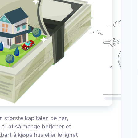
 største kapitalen de har,
til at så mange betjener et
bart å kjøpe hus eller leilighet