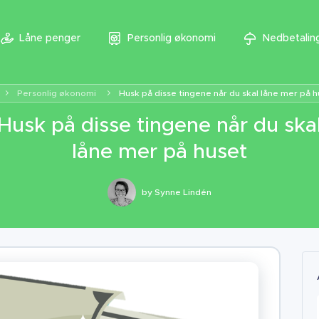
Låne penger
Personlig økonomi
Nedbetaling
Personlig økonomi
Husk på disse tingene når du skal låne mer på h
Husk på disse tingene når du ska
låne mer på huset
by
Synne Lindén