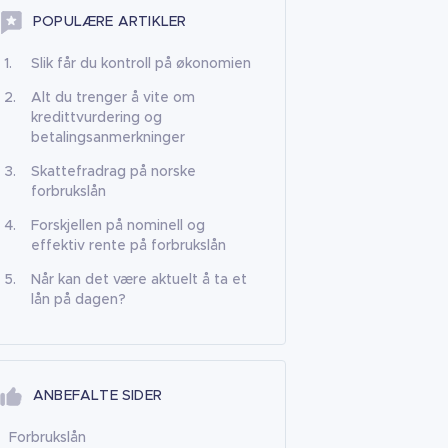
POPULÆRE ARTIKLER
Slik får du kontroll på økonomien
Alt du trenger å vite om
kredittvurdering og
betalingsanmerkninger
Skattefradrag på norske
forbrukslån
Forskjellen på nominell og
effektiv rente på forbrukslån
Når kan det være aktuelt å ta et
lån på dagen?
ANBEFALTE SIDER
Forbrukslån