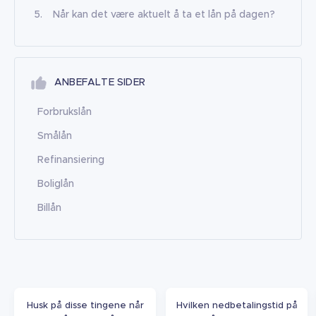
Når kan det være aktuelt å ta et lån på dagen?
ANBEFALTE SIDER
Forbrukslån
Smålån
Refinansiering
Boliglån
Billån
Husk på disse tingene når
Hvilken nedbetalingstid på