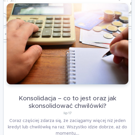
Konsolidacja – co to jest oraz jak
skonsolidować chwilówki?
lip 17
Coraz częściej zdarza się, że zaciągamy więcej niż jeden
kredyt lub chwilówkę na raz. Wszystko idzie dobrze, aż do
momentu,…