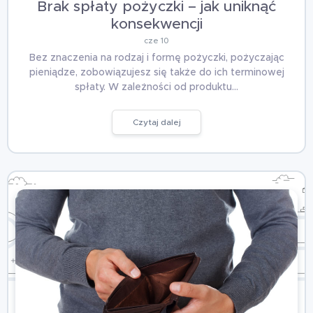
Brak spłaty pożyczki – jak uniknąć
konsekwencji
cze 10
Bez znaczenia na rodzaj i formę pożyczki, pożyczając
pieniądze, zobowiązujesz się także do ich terminowej
spłaty. W zależności od produktu…
Czytaj dalej