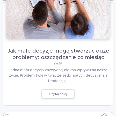
Jak małe decyzje mogą stwarzać duże
problemy: oszczędzanie co miesiąc
sie 19
Jedna mała decyzja zazwyczaj nie ma wpływu na nasze
życie. Problem twki w tym, że setki małych decyzji mają
tendencję…
Czytaj dalej