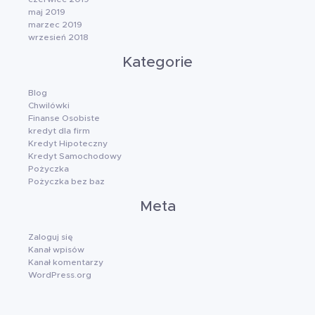
maj 2019
marzec 2019
wrzesień 2018
Kategorie
Blog
Chwilówki
Finanse Osobiste
kredyt dla firm
Kredyt Hipoteczny
Kredyt Samochodowy
Pożyczka
Pożyczka bez baz
Meta
Zaloguj się
Kanał wpisów
Kanał komentarzy
WordPress.org