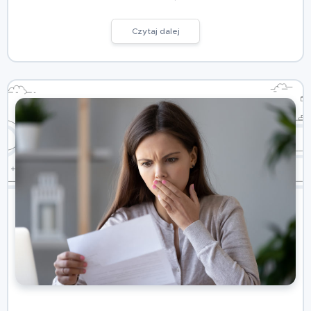
Czytaj dalej