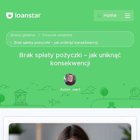
Home
Strona główna
Finanse osobiste
Brak spłaty pożyczki – jak uniknąć konsekwencji
Brak spłaty pożyczki – jak uniknąć
konsekwencji
Autor:
bart