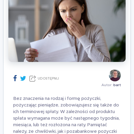
UDOSTĘPNIJ
Autor:
bart
Bez znaczenia na rodzaj i formę pożyczki,
pożyczając pieniądze, zobowiązujesz się także do
ich terminowej spłaty. W zależności od produktu
spłata wymagana może być następnego tygodnia,
miesiąca, lub też rozłożona na raty. Pamiętać
należy, że chwilówki, jak i pozabankowe pożyczki