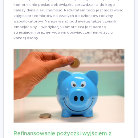
komornik nie posiada obowiązku sprawdzania, do kogo
należy dana nieruchomość. Rezultatem tego jest możliwość
zajęcia przedmiotów należących do członków rodziny,
współlokatorów. Należy wziąć pod uwagę także czynnik
emocjonalny – windykacja komornicza jest bardzo
stresującym oraz nerwowym doświadczeniem w życiu
każdej osoby.
Refinansowanie pożyczki wyjściem z