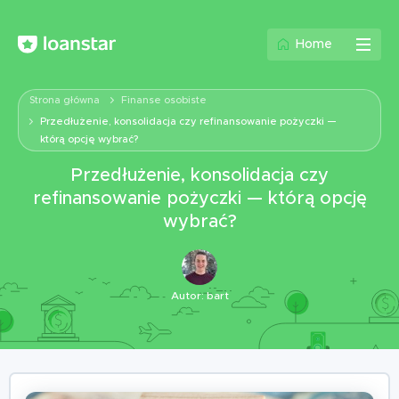
Home
Strona główna
Finanse osobiste
Przedłużenie, konsolidacja czy refinansowanie pożyczki —
którą opcję wybrać?
Przedłużenie, konsolidacja czy
refinansowanie pożyczki — którą opcję
wybrać?
Autor:
bart