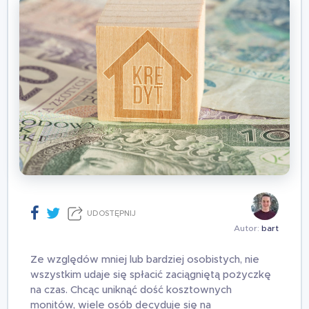
UDOSTĘPNIJ
Autor:
bart
Ze względów mniej lub bardziej osobistych, nie
wszystkim udaje się spłacić zaciągniętą pożyczkę
na czas. Chcąc uniknąć dość kosztownych
monitów, wiele osób decyduje się na