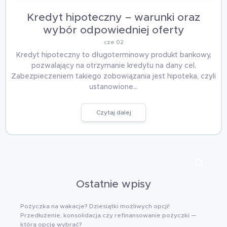
Kredyt hipoteczny – warunki oraz
wybór odpowiedniej oferty
cze 02
Kredyt hipoteczny to długoterminowy produkt bankowy,
pozwalający na otrzymanie kredytu na dany cel.
Zabezpieczeniem takiego zobowiązania jest hipoteka, czyli
ustanowione…
Czytaj dalej
Ostatnie wpisy
Pożyczka na wakacje? Dziesiątki możliwych opcji!
Przedłużenie, konsolidacja czy refinansowanie pożyczki —
którą opcję wybrać?