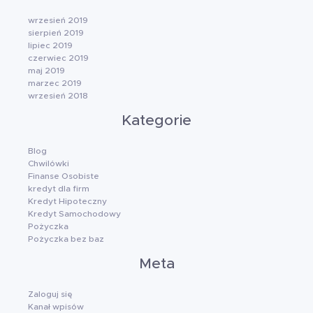
wrzesień 2019
sierpień 2019
lipiec 2019
czerwiec 2019
maj 2019
marzec 2019
wrzesień 2018
Kategorie
Blog
Chwilówki
Finanse Osobiste
kredyt dla firm
Kredyt Hipoteczny
Kredyt Samochodowy
Pożyczka
Pożyczka bez baz
Meta
Zaloguj się
Kanał wpisów