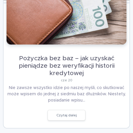
Pożyczka bez baz – jak uzyskać
pieniądze bez weryfikacji historii
kredytowej
cze 20
Nie zawsze wszystko idzie po naszej myśli, co skutkować
może wpisem do jednej z siedmiu baz dłużników. Niestety,
posiadanie wpisu…
Czytaj dalej