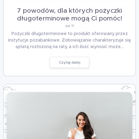
7 powodów, dla których pożyczki
długoterminowe mogą Ci pomóc!
sie 11
Pożyczki długoterminowe to produkt oferowany przez
instytucje pozabankowe. Zobowiązanie charakteryzuje się
spłatą rozłożoną na raty, a ich ilość wynosić może…
Czytaj dalej