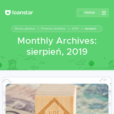
Home
Strona główna
Finanse osobiste
2019
sierpień
Monthly Archives:
sierpień, 2019