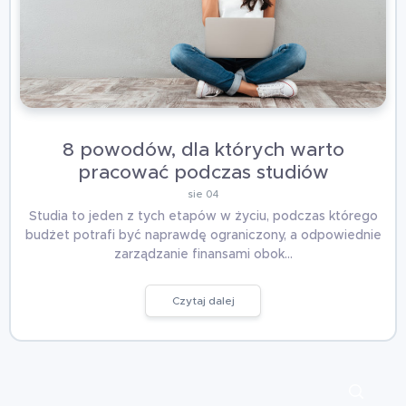
8 powodów, dla których warto
pracować podczas studiów
sie 04
Studia to jeden z tych etapów w życiu, podczas którego
budżet potrafi być naprawdę ograniczony, a odpowiednie
zarządzanie finansami obok…
Czytaj dalej