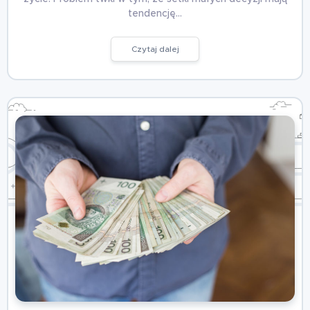
tendencję…
Czytaj dalej