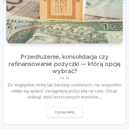
Przedłużenie, konsolidacja czy
refinansowanie pożyczki — którą opcję
wybrać?
sie 25
Ze względów mniej lub bardziej osobistych, nie wszystkim
udaje się spłacić zaciągniętą pożyczkę na czas. Chcąc
uniknąć dość kosztownych monitów,…
Czytaj dalej