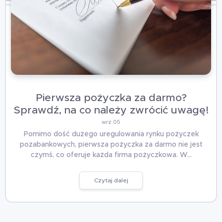
Pierwsza pożyczka za darmo?
Sprawdź, na co należy zwrócić uwagę!
wrz 05
Pomimo dość dużego uregulowania rynku pożyczek
pozabankowych, pierwsza pożyczka za darmo nie jest
czymś, co oferuje każda firma pożyczkowa. W…
Czytaj dalej