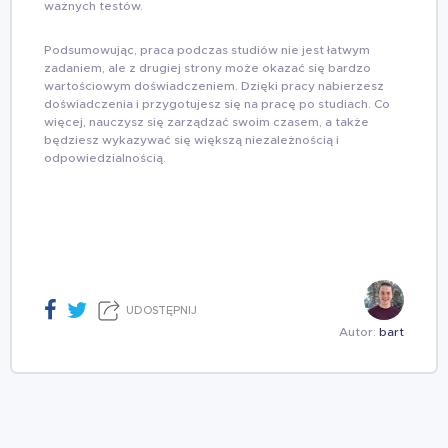
ważnych testów.
Podsumowując, praca podczas studiów nie jest łatwym
zadaniem, ale z drugiej strony może okazać się bardzo
wartościowym doświadczeniem. Dzięki pracy nabierzesz
doświadczenia i przygotujesz się na pracę po studiach. Co
więcej, nauczysz się zarządzać swoim czasem, a także
będziesz wykazywać się większą niezależnością i
odpowiedzialnością.
UDOSTĘPNIJ
Autor:
bart