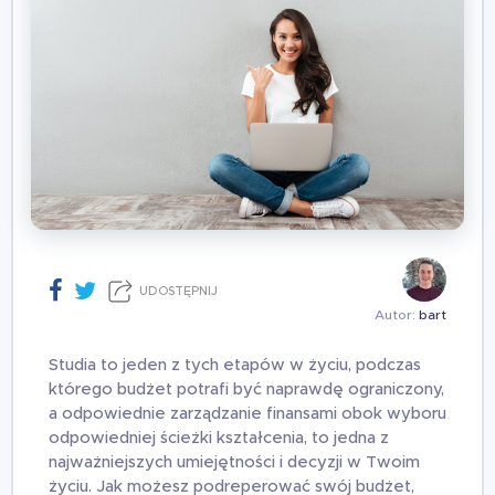
UDOSTĘPNIJ
Autor:
bart
Studia to jeden z tych etapów w życiu, podczas
którego budżet potrafi być naprawdę ograniczony,
a odpowiednie zarządzanie finansami obok wyboru
odpowiedniej ścieżki kształcenia, to jedna z
najważniejszych umiejętności i decyzji w Twoim
życiu. Jak możesz podreperować swój budżet,