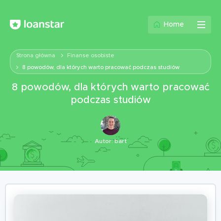
Home
Strona główna
Finanse osobiste
8 powodów, dla których warto pracować podczas studiów
8 powodów, dla których warto pracować
podczas studiów
Autor:
bart