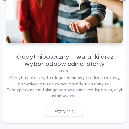
Kredyt hipoteczny – warunki oraz
wybór odpowiedniej oferty
cze 02
Kredyt hipoteczny to długoterminowy produkt bankowy,
pozwalający na otrzymanie kredytu na dany cel.
Zabezpieczeniem takiego zobowiązania jest hipoteka, czyli
ustanowione…
Czytaj dalej