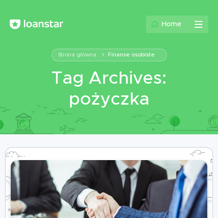
Home
Strona główna
Finanse osobiste
Tag Archives:
pożyczka