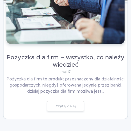
Pożyczka dla firm – wszystko, co należy
wiedzieć
maj 17
Pożyczka dla firm to produkt przeznaczony dla działalności
gospodarczych. Niegdyś oferowana jedynie przez banki,
dzisiaj pożyczka dla firm możliwa jest…
Czytaj dalej