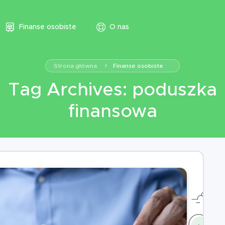
Finanse osobiste
O nas
Strona główna
Finanse osobiste
Tag Archives: poduszka
finansowa