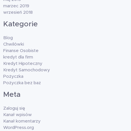
marzec 2019
wrzesień 2018
Kategorie
Blog
Chwilówki
Finanse Osobiste
kredyt dla firm
Kredyt Hipoteczny
Kredyt Samochodowy
Pożyczka
Pożyczka bez baz
Meta
Zaloguj się
Kanał wpisów
Kanał komentarzy
WordPress.org