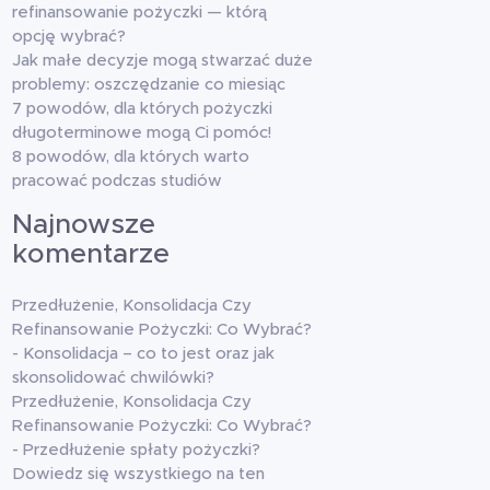
refinansowanie pożyczki — którą
opcję wybrać?
Jak małe decyzje mogą stwarzać duże
problemy: oszczędzanie co miesiąc
7 powodów, dla których pożyczki
długoterminowe mogą Ci pomóc!
8 powodów, dla których warto
pracować podczas studiów
Najnowsze
komentarze
Przedłużenie, Konsolidacja Czy
Refinansowanie Pożyczki: Co Wybrać?
-
Konsolidacja – co to jest oraz jak
skonsolidować chwilówki?
Przedłużenie, Konsolidacja Czy
Refinansowanie Pożyczki: Co Wybrać?
-
Przedłużenie spłaty pożyczki?
Dowiedz się wszystkiego na ten