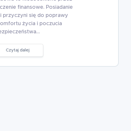
czenie finansowe. Posiadanie
 przyczyni się do poprawy
omfortu życia i poczucia
ezpieczeństwa…
Czytaj dalej