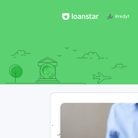
Kredyt