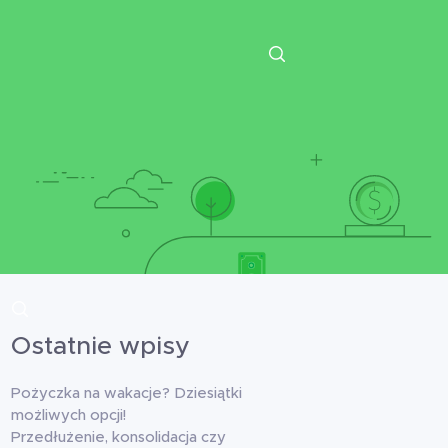
Ostatnie wpisy
Pożyczka na wakacje? Dziesiątki
możliwych opcji!
Przedłużenie, konsolidacja czy