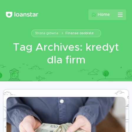
Home
Strona główna
Finanse osobiste
Tag Archives: kredyt
dla firm