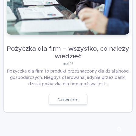
Pożyczka dla firm – wszystko, co należy
wiedzieć
maj 17
Pożyczka dla firm to produkt przeznaczony dla działalności
gospodarczych. Niegdyś oferowana jedynie przez banki,
dzisiaj pożyczka dla firm możliwa jest…
Czytaj dalej