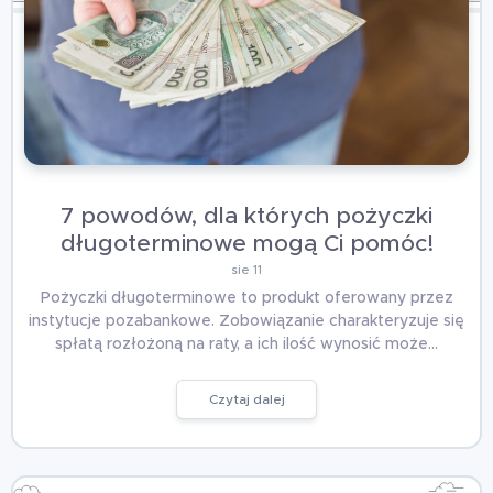
7 powodów, dla których pożyczki
długoterminowe mogą Ci pomóc!
sie 11
Pożyczki długoterminowe to produkt oferowany przez
instytucje pozabankowe. Zobowiązanie charakteryzuje się
spłatą rozłożoną na raty, a ich ilość wynosić może…
Czytaj dalej