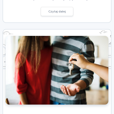
Czytaj dalej