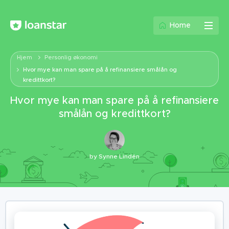
Home
Hjem
Personlig økonomi
Hvor mye kan man spare på å refinansiere smålån og
kredittkort?
Hvor mye kan man spare på å refinansiere
smålån og kredittkort?
by
Synne Lindén