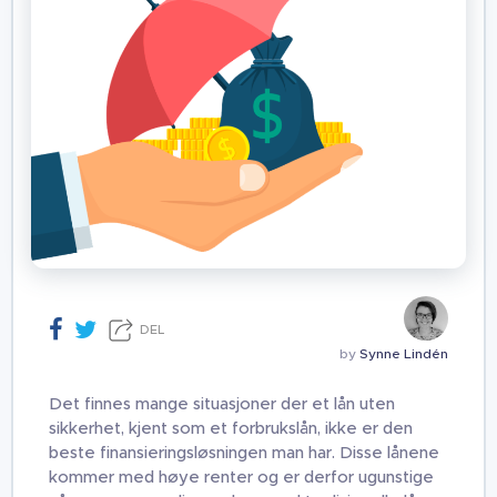
DEL
by
Synne Lindén
Det finnes mange situasjoner der et lån uten
sikkerhet, kjent som et forbrukslån, ikke er den
beste finansieringsløsningen man har. Disse lånene
kommer med høye renter og er derfor ugunstige