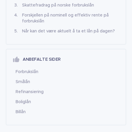
Skattefradrag på norske forbrukslån
Forskjellen på nominell og effektiv rente på
forbrukslån
Når kan det være aktuelt å ta et lån på dagen?
ANBEFALTE SIDER
Forbrukslån
Smålån
Refinansiering
Boliglån
Billån