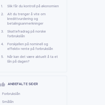
Slik får du kontroll på økonomien
Alt du trenger å vite om
kredittvurdering og
betalingsanmerkninger
Skattefradrag på norske
forbrukslån
Forskjellen på nominell og
effektiv rente på forbrukslån
Når kan det være aktuelt å ta et
lån på dagen?
ANBEFALTE SIDER
Forbrukslån
Smålån