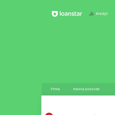
Kredyt
Firma
Kwota pożyczki