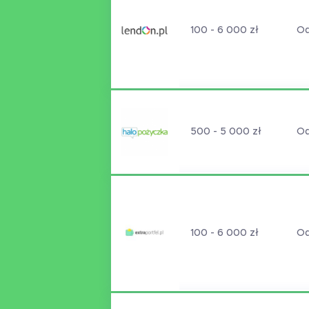
100 - 6 000 zł
Od
500 - 5 000 zł
Od
100 - 6 000 zł
Od