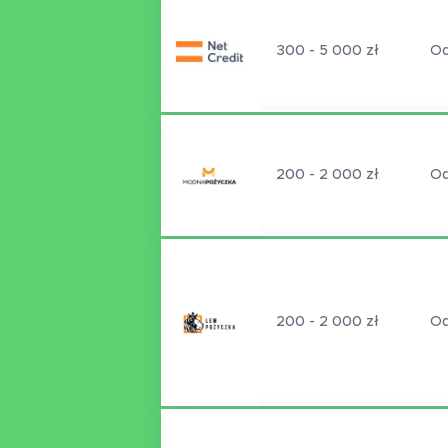
300 - 5 000 zł
Od
200 - 2 000 zł
Od
200 - 2 000 zł
Od