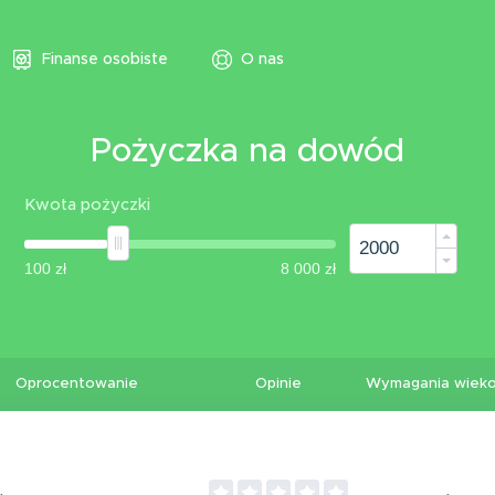
Finanse osobiste
O nas
Pożyczka na dowód
Kwota pożyczki
Oprocentowanie
Opinie
Wymagania wiek