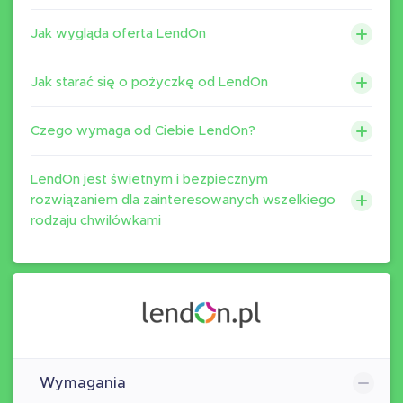
Jak wygląda oferta LendOn
Jak starać się o pożyczkę od LendOn
Czego wymaga od Ciebie LendOn?
LendOn jest świetnym i bezpiecznym
rozwiązaniem dla zainteresowanych wszelkiego
rodzaju chwilówkami
Wymagania