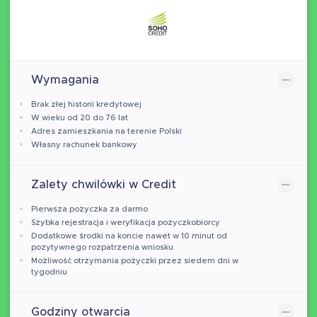
Wymagania
Brak złej historii kredytowej
W wieku od 20 do 76 lat
Adres zamieszkania na terenie Polski
Własny rachunek bankowy
Zalety chwilówki w Credit
Pierwsza pożyczka za darmo
Szybka rejestracja i weryfikacja pożyczkobiorcy
Dodatkowe środki na koncie nawet w 10 minut od
pozytywnego rozpatrzenia wniosku
Możliwość otrzymania pożyczki przez siedem dni w
tygodniu
Godziny otwarcia