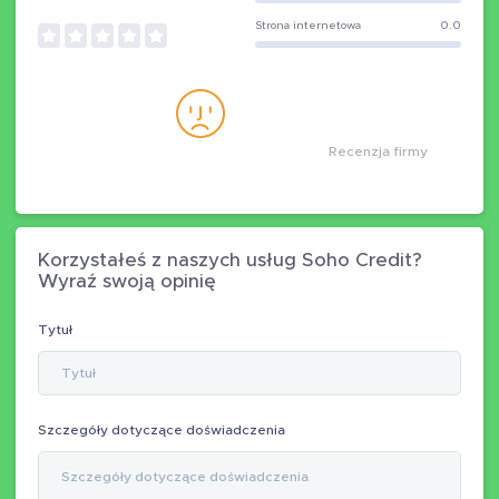
Strona internetowa
0.0
Recenzja firmy
Korzystałeś z naszych usług Soho Credit?
Wyraź swoją opinię
Tytuł
Szczegóły dotyczące doświadczenia