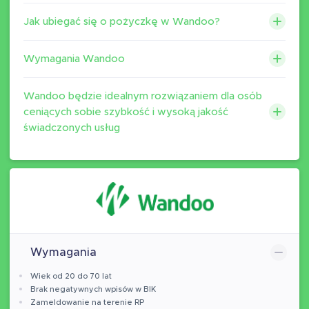
Jak ubiegać się o pożyczkę w Wandoo?
Wymagania Wandoo
Wandoo będzie idealnym rozwiązaniem dla osób
ceniących sobie szybkość i wysoką jakość
świadczonych usług
Wymagania
Wiek od 20 do 70 lat
Brak negatywnych wpisów w BIK
Zameldowanie na terenie RP