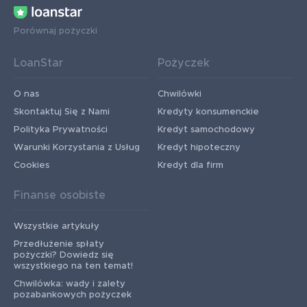
Porównaj pożyczki
LoanStar
Pożyczek
O nas
Chwilówki
Skontaktuj Się z Nami
Kredyty konsumenckie
Polityka Prywatności
Kredyt samochodowy
Warunki Korzystania z Usług
Kredyt hipoteczny
Cookies
Kredyt dla firm
Finanse osobiste
Wszystkie artykuły
Przedłużenie spłaty
pożyczki? Dowiedz się
wszystkiego na ten temat!
Chwilówka: wady i zalety
pozabankowych pożyczek