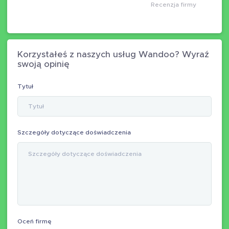
Recenzja firmy
Korzystałeś z naszych usług Wandoo? Wyraź
swoją opinię
Tytuł
Szczegóły dotyczące doświadczenia
Oceń firmę