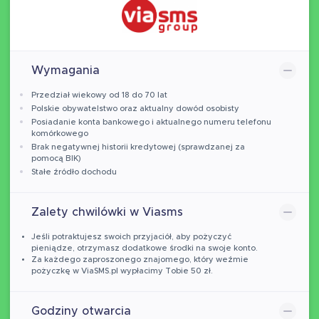
Wymagania
Przedział wiekowy od 18 do 70 lat
Polskie obywatelstwo oraz aktualny dowód osobisty
Posiadanie konta bankowego i aktualnego numeru telefonu
komórkowego
Brak negatywnej historii kredytowej (sprawdzanej za
pomocą BIK)
Stałe źródło dochodu
Zalety chwilówki w Viasms
Jeśli potraktujesz swoich przyjaciół, aby pożyczyć
pieniądze, otrzymasz dodatkowe środki na swoje konto.
Za każdego zaproszonego znajomego, który weźmie
pożyczkę w ViaSMS.pl wypłacimy Tobie 50 zł.
Godziny otwarcia