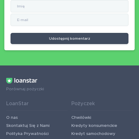
Udostępnij komentarz
Porównaj pożyczki
LoanStar
Pożyczek
O nas
Chwilówki
Skontaktuj Się z Nami
Kredyty konsumenckie
Polityka Prywatności
Kredyt samochodowy