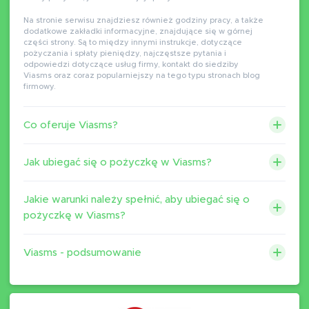
Na stronie serwisu znajdziesz również godziny pracy, a także
dodatkowe zakładki informacyjne, znajdujące się w górnej
części strony. Są to między innymi instrukcje, dotyczące
pożyczania i spłaty pieniędzy, najczęstsze pytania i
odpowiedzi dotyczące usług firmy, kontakt do siedziby
Viasms oraz coraz popularniejszy na tego typu stronach blog
firmowy.
Co oferuje Viasms?
Jak ubiegać się o pożyczkę w Viasms?
Jakie warunki należy spełnić, aby ubiegać się o
pożyczkę w Viasms?
Viasms - podsumowanie