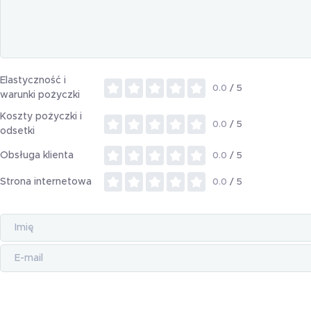
Elastyczność i
0.0
/ 5
warunki pożyczki
Koszty pożyczki i
0.0
/ 5
odsetki
Obsługa klienta
0.0
/ 5
Strona internetowa
0.0
/ 5