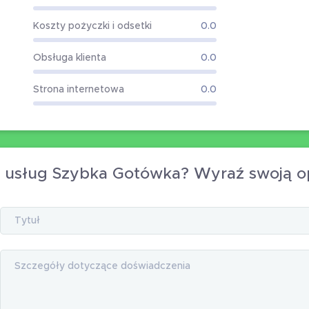
Koszty pożyczki i odsetki
0.0
Obsługa klienta
0.0
Strona internetowa
0.0
h usług Szybka Gotówka? Wyraź swoją o