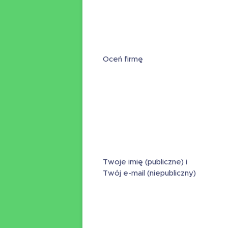
Oceń firmę
Twoje imię (publiczne) i
Twój e-mail (niepubliczny)