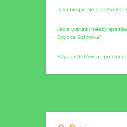
Jak ubiegać się o pożyczk
Jakie warunki należy spełni
Szybka Gotówka?
Szybka Gotówka - podsumo