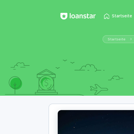
Startseite
Startseite