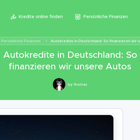
Kredite online finden
Persönliche Finanzen
Persönliche Finanzen
Autokredite in Deutschland: So finanzieren wir 
Autokredite in Deutschland: So
finanzieren wir unsere Autos
by
thomas