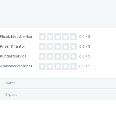
Flexibilitet & villkår
0.0
/ 5
Priser & räntor
0.0
/ 5
Kundertservice
0.0
/ 5
Användarvänlighet
0.0
/ 5