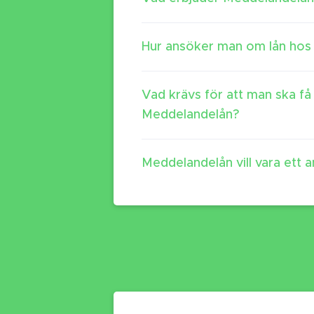
Hur ansöker man om lån hos
Vad krävs för att man ska få
Meddelandelån?
Meddelandelån vill vara ett 