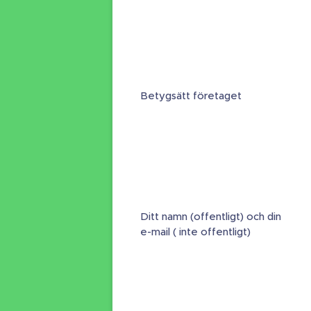
Betygsätt företaget
Ditt namn (offentligt) och din
e-mail ( inte offentligt)