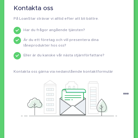
Kontakta oss
På LoanStar strävar vi alltid efter att bli bättre.
Har du frågor angående tjänsten?
Är du ett företag och vill presentera dina
låneprodukter hos oss?
Eller är du kanske vår nästa stjärnförfattare?
Kontakta oss gärna via nedanstående kontaktformulär