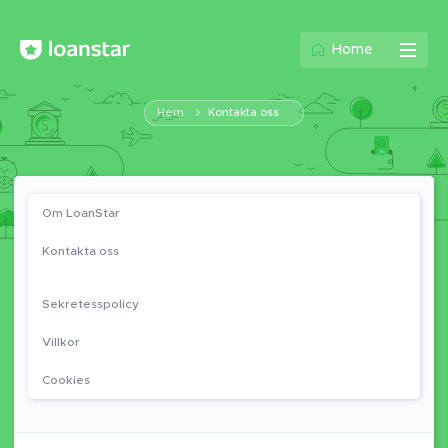
Home
Hem
Kontakta oss
Om LoanStar
Kontakta oss
Sekretesspolicy
Villkor
Cookies