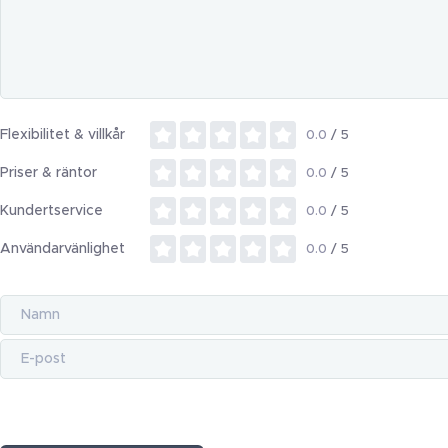
Flexibilitet & villkår
0.0
/ 5
Priser & räntor
0.0
/ 5
Kundertservice
0.0
/ 5
Användarvänlighet
0.0
/ 5