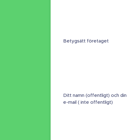
Betygsätt företaget
Ditt namn (offentligt) och din
e-mail ( inte offentligt)