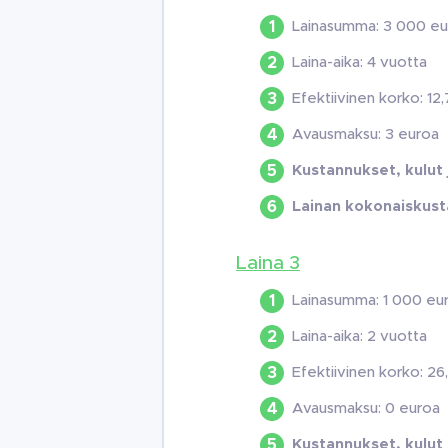
Lainasumma: 3 000 eu
Laina-aika: 4 vuotta
Efektiivinen korko: 12
Avausmaksu: 3 euroa
Kustannukset, kulut
Lainan kokonaiskust
Laina 3
Lainasumma: 1 000 eu
Laina-aika: 2 vuotta
Efektiivinen korko: 26
Avausmaksu: 0 euroa
Kustannukset, kulut