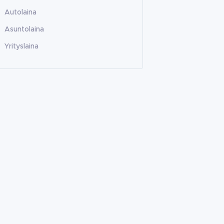
Autolaina
Asuntolaina
Yrityslaina