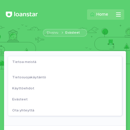
Home
Etusivu
Evästeet
Tietoa meistä
Tietosuojakäytäntö
Käyttöehdot
Evästeet
Ota yhteyttä