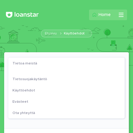
Home
Etusivu
Käyttöehdot
Tietoa meistä
Tietosuojakäytäntö
Käyttöehdot
Evästeet
Ota yhteyttä