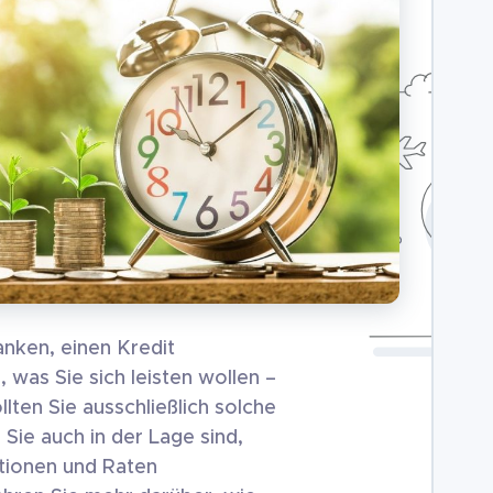
nken, einen Kredit
was Sie sich leisten wollen –
ten Sie ausschließlich solche
Sie auch in der Lage sind,
tionen und Raten