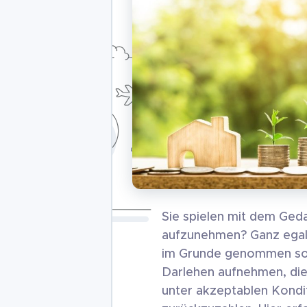
Sie spielen mit dem Geda
aufzunehmen? Ganz egal, 
im Grunde genommen soll
Darlehen aufnehmen, die 
unter akzeptablen Kondi