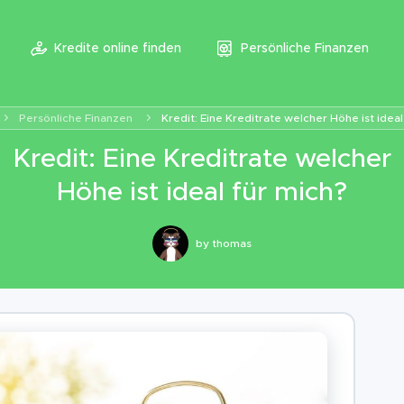
Kredite online finden
Persönliche Finanzen
Persönliche Finanzen
Kredit: Eine Kreditrate welcher Höhe ist ideal
Kredit: Eine Kreditrate welcher
Höhe ist ideal für mich?
by
thomas