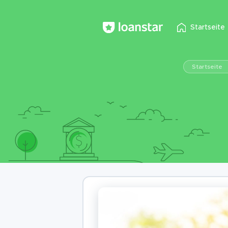
Startseite
Startseite