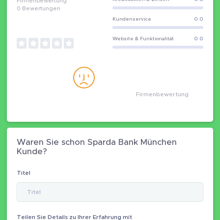
Firmenbewertung
0
Bewertungen
Kundenservice
0.0
Website & Funktionalität
0.0
Firmenbewertung
Waren Sie schon Sparda Bank München
Kunde?
Titel
Teilen Sie Details zu Ihrer Erfahrung mit