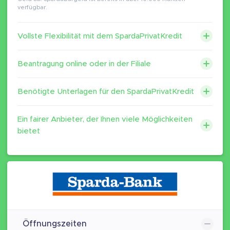
verfügbar.
Vollste Flexibilität mit dem SpardaPrivatKredit
Beantragung online oder in der Filiale
Benötigte Unterlagen für den SpardaPrivatKredit
Ein fairer Anbieter, der Ihnen viele Möglichkeiten
bietet
Öffnungszeiten