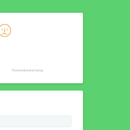
Firmenbewertung