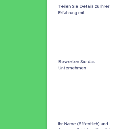
Teilen Sie Details zu Ihrer
Erfahrung mit
Bewerten Sie das
Unternehmen
Ihr Name (öffentlich) und