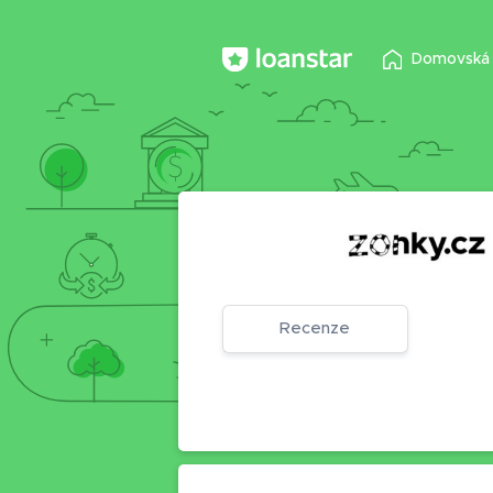
Domovská 
Recenze