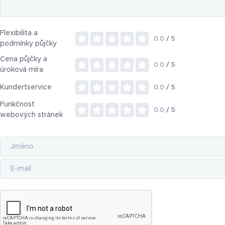
Flexibilita a
0.0
/ 5
podmínky půjčky
Cena půjčky a
0.0
/ 5
úroková míra
Kundertservice
0.0
/ 5
Funkčnost
0.0
/ 5
webových stránek