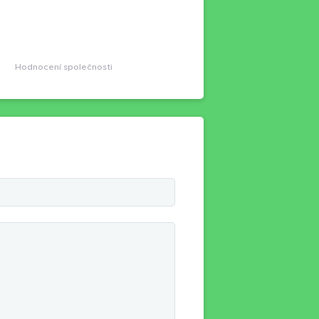
Hodnocení společnosti