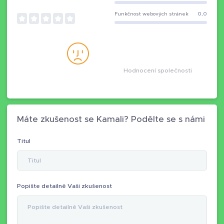
Funkčnost webových stránek
0,0
Hodnocení společnosti
Máte zkušenost se Kamali? Podělte se s námi
Titul
Popište detailně Vaši zkušenost