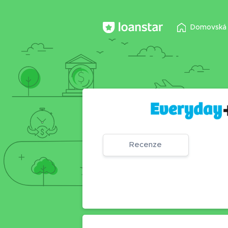
Domovská 
Recenze