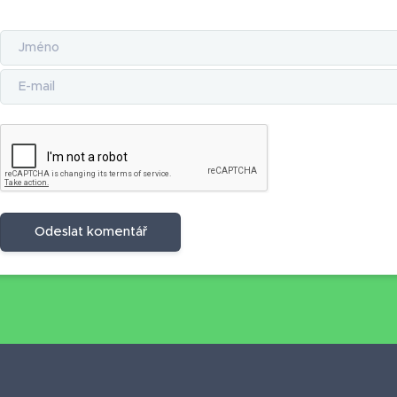
Odeslat komentář