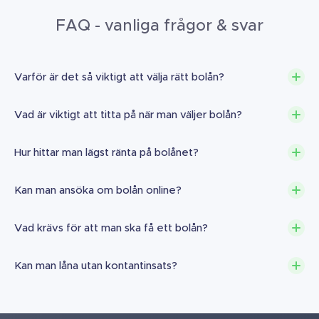
FAQ - vanliga frågor & svar
Varför är det så viktigt att välja rätt bolån?
Vad är viktigt att titta på när man väljer bolån?
Hur hittar man lägst ränta på bolånet?
Kan man ansöka om bolån online?
Vad krävs för att man ska få ett bolån?
Kan man låna utan kontantinsats?