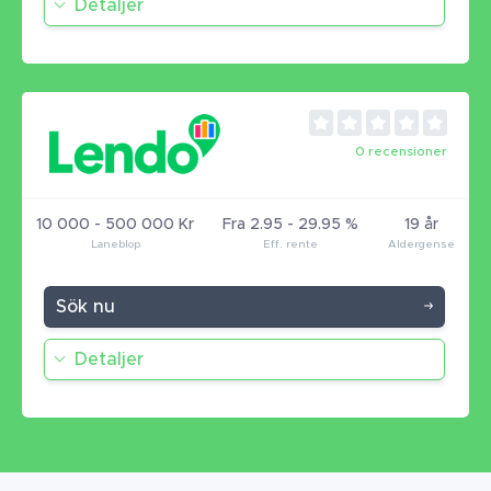
Detaljer
0 recensioner
10 000 - 500 000 Kr
Fra 2.95 - 29.95 %
19 år
Sök nu
Detaljer