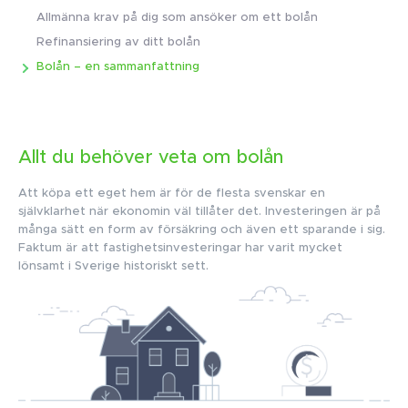
Allmänna krav på dig som ansöker om ett bolån
Refinansiering av ditt bolån
Bolån – en sammanfattning
Allt du behöver veta om bolån
Att köpa ett eget hem är för de flesta svenskar en
självklarhet när ekonomin väl tillåter det. Investeringen är på
många sätt en form av försäkring och även ett sparande i sig.
Faktum är att fastighetsinvesteringar har varit mycket
lönsamt i Sverige historiskt sett.