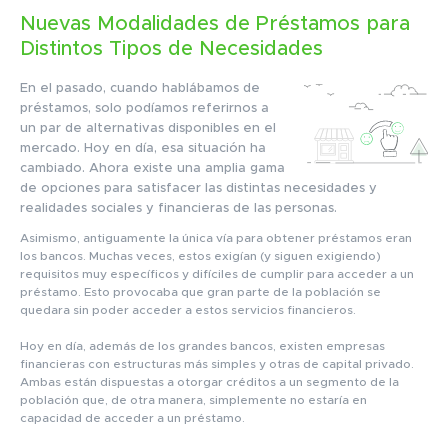
Nuevas Modalidades de Préstamos para
Distintos Tipos de Necesidades
En el pasado, cuando hablábamos de
préstamos, solo podíamos referirnos a
un par de alternativas disponibles en el
mercado. Hoy en día, esa situación ha
cambiado. Ahora existe una amplia gama
de opciones para satisfacer las distintas necesidades y
realidades sociales y financieras de las personas.
Asimismo, antiguamente la única vía para obtener préstamos eran
los bancos. Muchas veces, estos exigían (y siguen exigiendo)
requisitos muy específicos y difíciles de cumplir para acceder a un
préstamo. Esto provocaba que gran parte de la población se
quedara sin poder acceder a estos servicios financieros.
Hoy en día, además de los grandes bancos, existen empresas
financieras con estructuras más simples y otras de capital privado.
Ambas están dispuestas a otorgar créditos a un segmento de la
población que, de otra manera, simplemente no estaría en
capacidad de acceder a un préstamo.