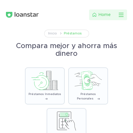
Home
Inicio
Préstamos
Compara mejor y ahorra más
dinero
Préstamos Inmediatos
Préstamos
Personales