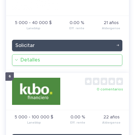
5 000 - 40 000 $
0.00 %
21 años
Solicitar
Detalles
0 comentarios
5 000 - 100 000 $
0.00 %
22 años