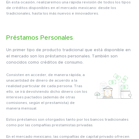
En esta ocasión, realizaremos una rápida revisión de todos los tipos
de créditos disponibles en el mercado mexicano: desde los
tradicionales, hasta los más nuevos e innovadores.
Préstamos Personales
Un primer tipo de producto tradicional que está disponible en
el mercado son los préstamos personales. También son
conocidos como créditos de consumo.
Consisten en acceder, de manera rápida, a
unacantidad de dinero de acuerdo a la
realidad particular de cada persona. Tras
ello, se irá devolviendo dicho dinero con los
intereses pactados (además de otras
comisiones, según el prestamista) de
manera mensual.
Estos préstamos son otorgados tanto por los bancos tradicionales
como por las compañías prestamistas privadas.
En el mercado mexicano, las compañías de capital privado ofrecen