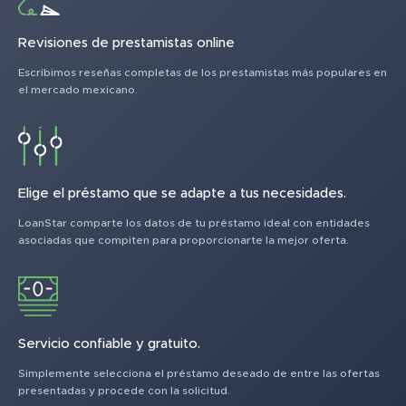
Revisiones de prestamistas online
Escribimos reseñas completas de los prestamistas más populares en
el mercado mexicano.
Elige el préstamo que se adapte a tus necesidades.
LoanStar comparte los datos de tu préstamo ideal con entidades
asociadas que compiten para proporcionarte la mejor oferta.
Servicio confiable y gratuito.
Simplemente selecciona el préstamo deseado de entre las ofertas
presentadas y procede con la solicitud.