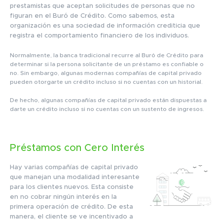
prestamistas que aceptan solicitudes de personas que no
figuran en el Buró de Crédito. Como sabemos, esta
organización es una sociedad de información crediticia que
registra el comportamiento financiero de los individuos.
Normalmente, la banca tradicional recurre al Buró de Crédito para
determinar si la persona solicitante de un préstamo es confiable o
no. Sin embargo, algunas modernas compañías de capital privado
pueden otorgarte un crédito incluso si no cuentas con un historial.
De hecho, algunas compañías de capital privado están dispuestas a
darte un crédito incluso si no cuentas con un sustento de ingresos.
Préstamos con Cero Interés
Hay varias compañías de capital privado
que manejan una modalidad interesante
para los clientes nuevos. Esta consiste
en no cobrar ningún interés en la
primera operación de crédito. De esta
manera, el cliente se ve incentivado a