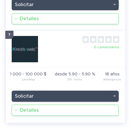
Solicitar
Detalles
0 comentarios
1 000 - 100 000 $
desde 5.90 - 5.90 %
18 años
Solicitar
Detalles