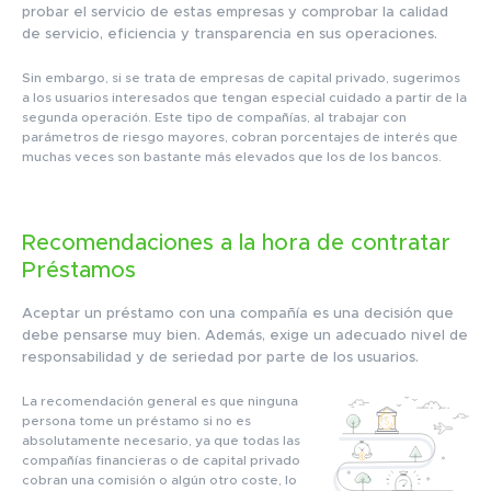
probar el servicio de estas empresas y comprobar la calidad
de servicio, eficiencia y transparencia en sus operaciones.
Sin embargo, si se trata de empresas de capital privado, sugerimos
a los usuarios interesados que tengan especial cuidado a partir de la
segunda operación. Este tipo de compañías, al trabajar con
parámetros de riesgo mayores, cobran porcentajes de interés que
muchas veces son bastante más elevados que los de los bancos.
Recomendaciones a la hora de contratar
Préstamos
Aceptar un préstamo con una compañía es una decisión que
debe pensarse muy bien. Además, exige un adecuado nivel de
responsabilidad y de seriedad por parte de los usuarios.
La recomendación general es que ninguna
persona tome un préstamo si no es
absolutamente necesario, ya que todas las
compañías financieras o de capital privado
cobran una comisión o algún otro coste, lo