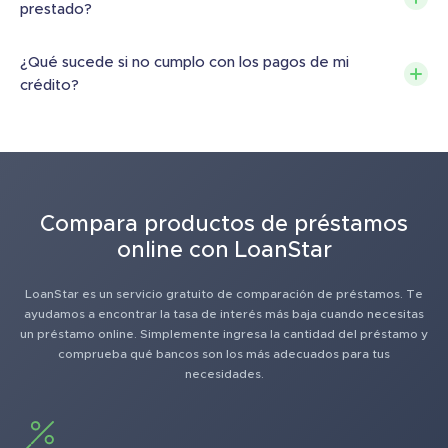
prestado?
¿Qué sucede si no cumplo con los pagos de mi
crédito?
Compara productos de préstamos
online con LoanStar
LoanStar es un servicio gratuito de comparación de préstamos. Te
ayudamos a encontrar la tasa de interés más baja cuando necesitas
un préstamo online. Simplemente ingresa la cantidad del préstamo y
comprueba qué bancos son los más adecuados para tus
necesidades.