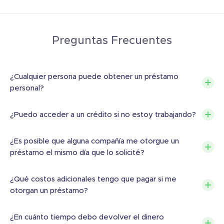
Preguntas Frecuentes
¿Cualquier persona puede obtener un préstamo
personal?
¿Puedo acceder a un crédito si no estoy trabajando?
¿Es posible que alguna compañía me otorgue un
préstamo el mismo día que lo solicité?
¿Qué costos adicionales tengo que pagar si me
otorgan un préstamo?
¿En cuánto tiempo debo devolver el dinero