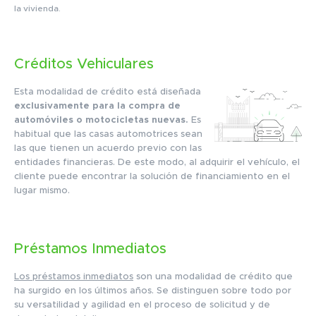
la vivienda.
Créditos Vehiculares
Esta modalidad de crédito está diseñada
exclusivamente para la compra de
automóviles o motocicletas nuevas.
Es
habitual que las casas automotrices sean
las que tienen un acuerdo previo con las
entidades financieras. De este modo, al adquirir el vehículo, el
cliente puede encontrar la solución de financiamiento en el
lugar mismo.
Préstamos Inmediatos
Los préstamos inmediatos
son una modalidad de crédito que
ha surgido en los últimos años. Se distinguen sobre todo por
su versatilidad y agilidad en el proceso de solicitud y de