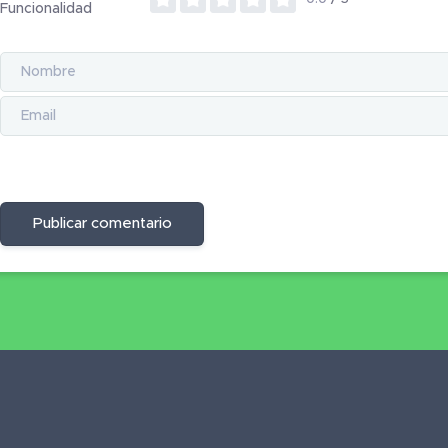
Funcionalidad
Publicar comentario