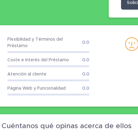
Solic
Flexibilidad y Términos del
0.0
Préstamo
Coste e Interés del Préstamo
0.0
Atención al cliente
0.0
Página Web y Funcionalidad
0.0
? Cuéntanos qué opinas acerca de ellos