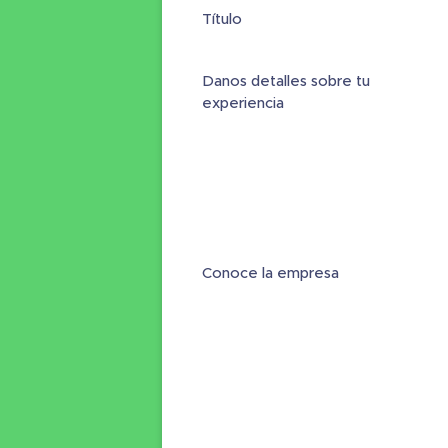
Título
Danos detalles sobre tu
experiencia
Conoce la empresa