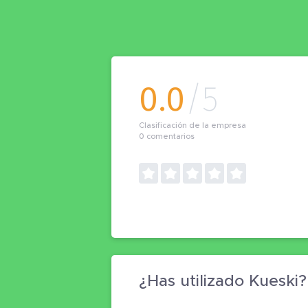
0.0
/5
Clasificación de la empresa
0
comentarios
¿Has utilizado Kueski