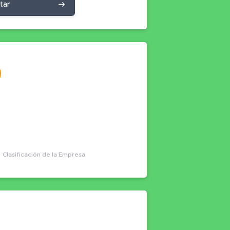
itar
Clasificación de la Empresa