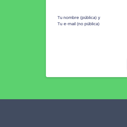
Tu nombre (pública) y
Tu e-mail (no pública)