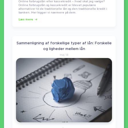
Online forbrugslån eller kassekredit – hvad skal jeg vælge?
Online forbrugslån og kassekredit er blevet populære
alternativer til de traditionelle lån og den traditionelle kredit i
banken. Her kigger vi nærmere på dem.
Læs mere
Sammenligning af forskellige typer af lån: Forskelle
og ligheder mellem lån
maj 14