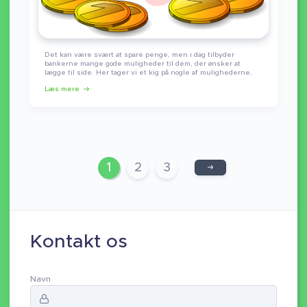
Det kan være svært at spare penge, men i dag tilbyder
bankerne mange gode muligheder til dem, der ønsker at
lægge til side. Her tager vi et kig på nogle af mulighederne.
Læs mere
1
2
3
Kontakt os
Navn