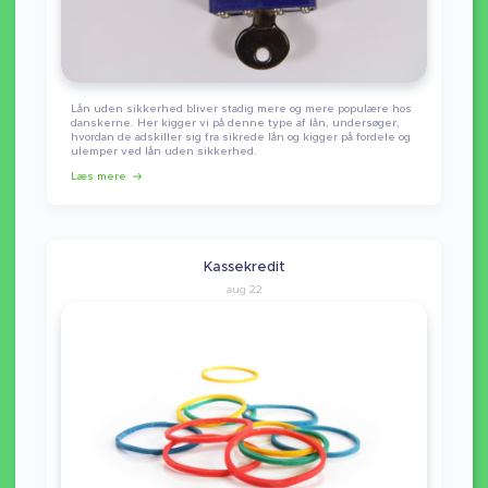
Lån uden sikkerhed bliver stadig mere og mere populære hos
danskerne. Her kigger vi på denne type af lån, undersøger,
hvordan de adskiller sig fra sikrede lån og kigger på fordele og
ulemper ved lån uden sikkerhed.
Læs mere
Kassekredit
aug 22