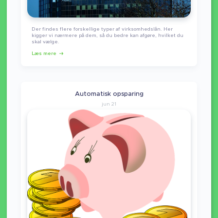
Der findes flere forskellige typer af virksomhedslån. Her
kigger vi nærmere på dem, så du bedre kan afgøre, hvilket du
skal vælge.
Læs mere
Automatisk opsparing
jun 21