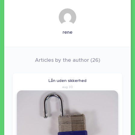
rene
Articles by the author (26)
Lån uden sikkerhed
aug 30