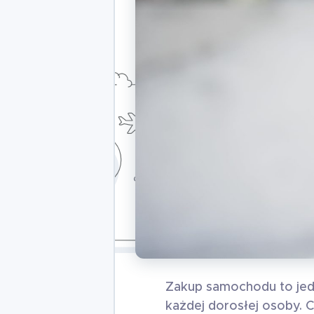
Zakup samochodu to jedn
każdej dorosłej osoby. 