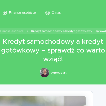
Finanse osobiste
O nas
Finanse osobiste
Kredyt samochodowy a kredyt gotówkowy – sprawdź
Kredyt samochodowy a kredyt
gotówkowy – sprawdź co warto
wziąć!
Autor:
bart