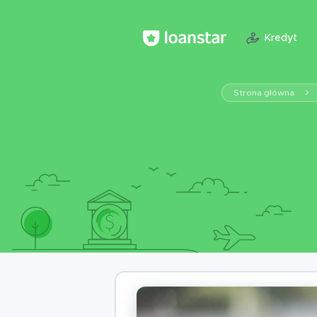
Kredyt
Strona główna