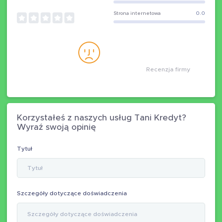
Strona internetowa
0.0
Recenzja firmy
Korzystałeś z naszych usług Tani Kredyt?
Wyraź swoją opinię
Tytuł
Szczegóły dotyczące doświadczenia