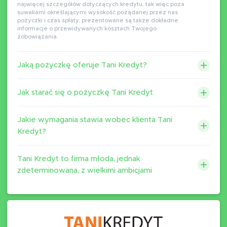
najwięcej szczegółów dotyczących kredytu, tak więc poza
suwakami określającymi wysokość pożądanej przez nas
pożyczki i czas spłaty, prezentowane są także dokładne
informacje o przewidywanych kosztach Twojego
zobowiązania.
Jaką pożyczkę oferuje Tani Kredyt?
Jak starać się o pożyczkę Tani Kredyt
Jakie wymagania stawia wobec klienta Tani
Kredyt?
Tani Kredyt to firma młoda, jednak
zdeterminowana, z wielkimi ambicjami