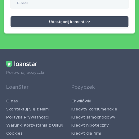
Udostępnij komentarz
Porównaj pożyczki
LoanStar
Pożyczek
O nas
Chwilówki
Skontaktuj Się z Nami
Kredyty konsumenckie
Polityka Prywatności
Kredyt samochodowy
Warunki Korzystania z Usług
Kredyt hipoteczny
Cookies
Kredyt dla firm