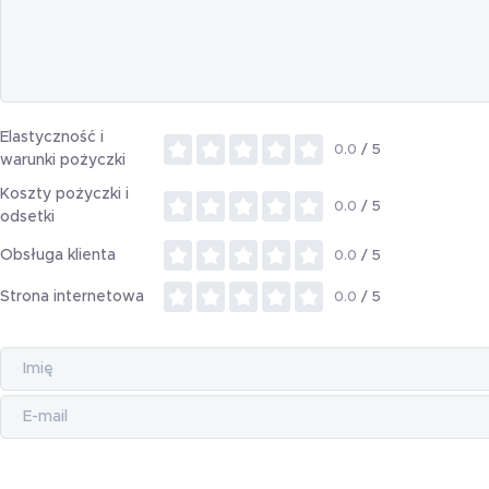
Elastyczność i
0.0
/ 5
warunki pożyczki
Koszty pożyczki i
0.0
/ 5
odsetki
Obsługa klienta
0.0
/ 5
Strona internetowa
0.0
/ 5