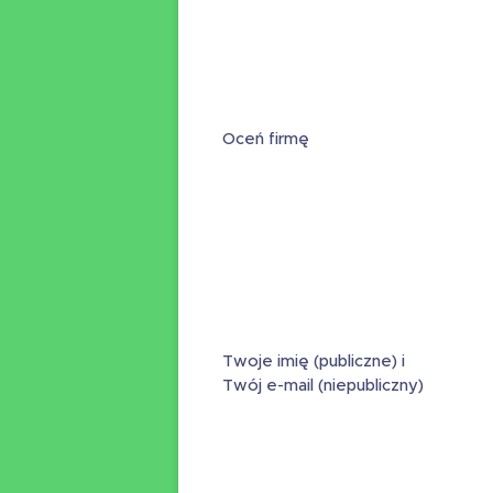
Oceń firmę
Twoje imię (publiczne) i
Twój e-mail (niepubliczny)