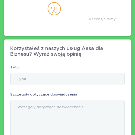
Recenzja firmy
Korzystałeś z naszych usług Aasa dla
Biznesu? Wyraź swoją opinię
Tytuł
Szczegóły dotyczące doświadczenia