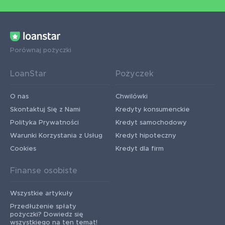
Porównaj pożyczki
LoanStar
Pożyczek
O nas
Chwilówki
Skontaktuj Się z Nami
Kredyty konsumenckie
Polityka Prywatności
Kredyt samochodowy
Warunki Korzystania z Usług
Kredyt hipoteczny
Cookies
Kredyt dla firm
Finanse osobiste
Wszystkie artykuły
Przedłużenie spłaty
pożyczki? Dowiedz się
wszystkiego na ten temat!