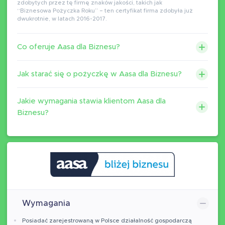
zdobytych przez tę firmę znaków jakości, takich jak
“Biznesowa Pożyczka Roku” – ten certyfikat firma zdobyła już
dwukrotnie, w latach 2016-2017.
Co oferuje Aasa dla Biznesu?
Jak starać się o pożyczkę w Aasa dla Biznesu?
Jakie wymagania stawia klientom Aasa dla
Biznesu?
Wymagania
Posiadać zarejestrowaną w Polsce działalność gospodarczą