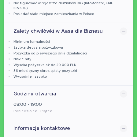
Nie figurować w rejestrze dłużników BIG (InfoMonitor, ERIF
lub KRD)
Posiadać stałe miejsce zamieszkania w Polsce
Zalety chwilówki w Aasa dla Biznesu
Minimum formalności
Szybka decyzja pożyczkowa
Pożyczka od pierwszego dnia działalności
Niskie raty
Wysoka pożyczka aż do 20 000 PLN
36 miesięczny okres spłaty pożyczki
Wygodnie i szybko
Godziny otwarcia
08:00 - 19:00
Poniedziałek - Piątek
Informacje kontaktowe