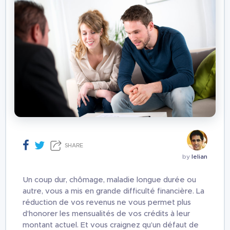
SHARE
by
lelian
Un coup dur, chômage, maladie longue durée ou
autre, vous a mis en grande difficulté financière. La
réduction de vos revenus ne vous permet plus
d’honorer les mensualités de vos crédits à leur
montant actuel. Et vous craignez qu’un défaut de