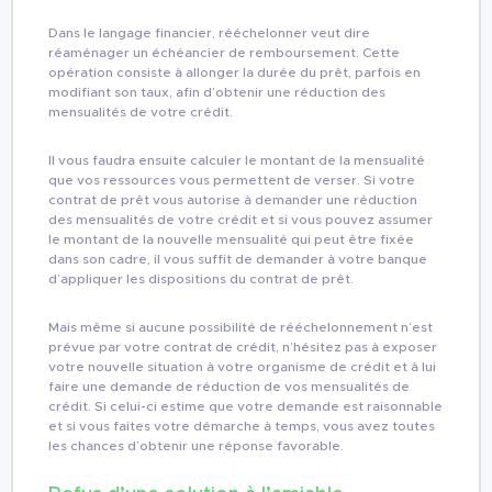
Dans le langage financier, rééchelonner veut dire
réaménager un échéancier de remboursement. Cette
opération consiste à allonger la durée du prêt, parfois en
modifiant son taux, afin d’obtenir une réduction des
mensualités de votre crédit.
Il vous faudra ensuite calculer le montant de la mensualité
que vos ressources vous permettent de verser. Si votre
contrat de prêt vous autorise à demander une réduction
des mensualités de votre crédit et si vous pouvez assumer
le montant de la nouvelle mensualité qui peut être fixée
dans son cadre, il vous suffit de demander à votre banque
d’appliquer les dispositions du contrat de prêt.
Mais même si aucune possibilité de rééchelonnement n’est
prévue par votre contrat de crédit, n’hésitez pas à exposer
votre nouvelle situation à votre organisme de crédit et à lui
faire une demande de réduction de vos mensualités de
crédit. Si celui-ci estime que votre demande est raisonnable
et si vous faites votre démarche à temps, vous avez toutes
les chances d’obtenir une réponse favorable.