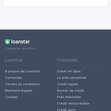
Comparer les prêts
LoanStar
Emprunter
À propos de Loanstar
Crédit en ligne
Contactez
Le prêt personnel
Termes et conditions
Crédit rapide
Mentions légales
Rachat de crédit
Cookies
Prêt immobilier
Crédit renouvelable
Crédit auto