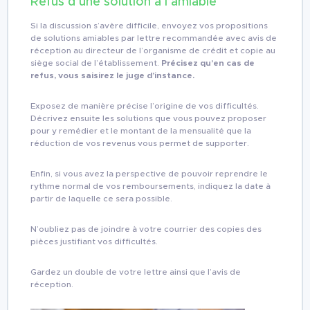
Refus d’une solution à l’amiable
Si la discussion s’avère difficile, envoyez vos propositions
de solutions amiables par lettre recommandée avec avis de
réception au directeur de l’organisme de crédit et copie au
siège social de l’établissement.
Précisez qu’en cas de
refus, vous saisirez le juge d’instance.
Exposez de manière précise l’origine de vos difficultés.
Décrivez ensuite les solutions que vous pouvez proposer
pour y remédier et le montant de la mensualité que la
réduction de vos revenus vous permet de supporter.
Enfin, si vous avez la perspective de pouvoir reprendre le
rythme normal de vos remboursements, indiquez la date à
partir de laquelle ce sera possible.
N’oubliez pas de joindre à votre courrier des copies des
pièces justifiant vos difficultés.
Gardez un double de votre lettre ainsi que l’avis de
réception.