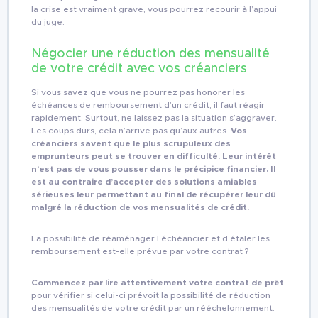
la crise est vraiment grave, vous pourrez recourir à l’appui
du juge.
Négocier une réduction des mensualité
de votre crédit avec vos créanciers
Si vous savez que vous ne pourrez pas honorer les
échéances de remboursement d’un crédit, il faut réagir
rapidement. Surtout, ne laissez pas la situation s’aggraver.
Les coups durs, cela n’arrive pas qu’aux autres.
Vos
créanciers savent que le plus scrupuleux des
emprunteurs peut se trouver en difficulté. Leur intérêt
n’est pas de vous pousser dans le précipice financier. Il
est au contraire d’accepter des solutions amiables
sérieuses leur permettant au final de récupérer leur dû
malgré la réduction de vos mensualités de crédit.
La possibilité de réaménager l’échéancier et d’étaler les
remboursement est-elle prévue par votre contrat ?
Commencez par lire attentivement votre contrat de prêt
pour vérifier si celui-ci prévoit la possibilité de réduction
des mensualités de votre crédit par un rééchelonnement.