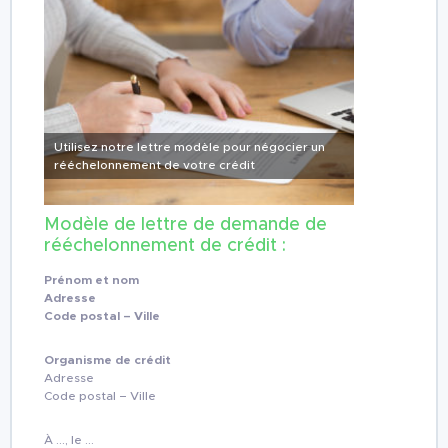
Utilisez notre lettre modèle pour négocier un
rééchelonnement de votre crédit
Modèle de lettre de demande de
rééchelonnement de crédit :
Prénom et nom
Adresse
Code postal – Ville
Organisme de crédit
Adresse
Code postal – Ville
À …, le …