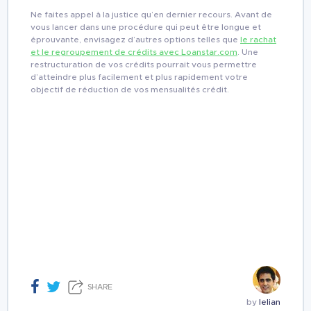
Ne faites appel à la justice qu’en dernier recours. Avant de
vous lancer dans une procédure qui peut être longue et
éprouvante, envisagez d’autres options telles que
le rachat
et le regroupement de crédits avec Loanstar.com
. Une
restructuration de vos crédits pourrait vous permettre
d’atteindre plus facilement et plus rapidement votre
objectif de réduction de vos mensualités crédit.
SHARE
by
lelian