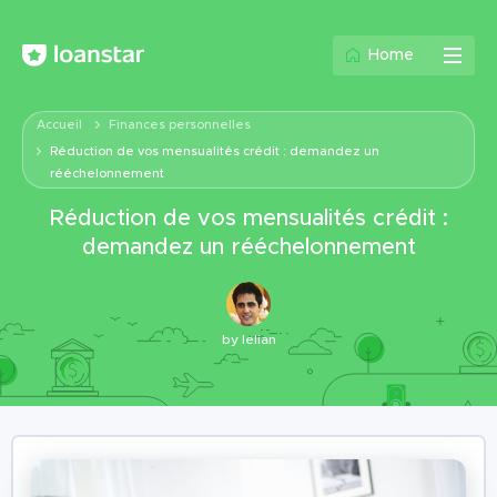
Home
Accueil
Finances personnelles
Réduction de vos mensualités crédit : demandez un
rééchelonnement
Réduction de vos mensualités crédit :
demandez un rééchelonnement
by
lelian