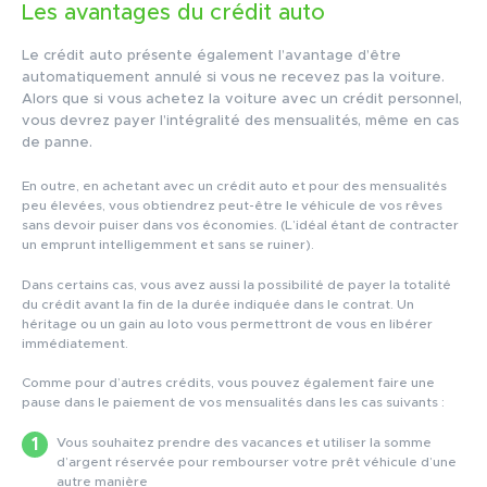
Les avantages du crédit auto
Le crédit auto présente également l’avantage d’être
automatiquement annulé si vous ne recevez pas la voiture.
Alors que si vous achetez la voiture avec un crédit personnel,
vous devrez payer l’intégralité des mensualités, même en cas
de panne.
En outre, en achetant avec un crédit auto et pour des mensualités
peu élevées, vous obtiendrez peut-être le véhicule de vos rêves
sans devoir puiser dans vos économies. (L’idéal étant de contracter
un emprunt intelligemment et sans se ruiner).
Dans certains cas, vous avez aussi la possibilité de payer la totalité
du crédit avant la fin de la durée indiquée dans le contrat. Un
héritage ou un gain au loto vous permettront de vous en libérer
immédiatement.
Comme pour d’autres crédits, vous pouvez également faire une
pause dans le paiement de vos mensualités dans les cas suivants :
Vous souhaitez prendre des vacances et utiliser la somme
d’argent réservée pour rembourser votre prêt véhicule d’une
autre manière