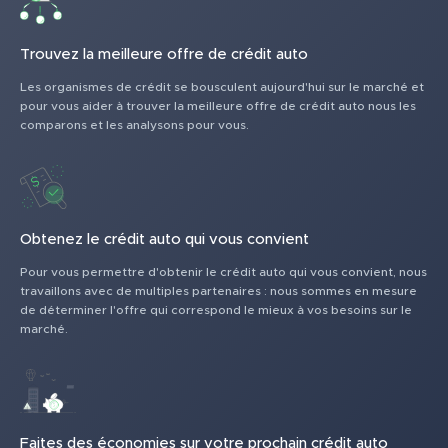
Trouvez la meilleure offre de crédit auto
Les organismes de crédit se bousculent aujourd'hui sur le marché et
pour vous aider à trouver la meilleure offre de crédit auto nous les
comparons et les analysons pour vous.
Obtenez le crédit auto qui vous convient
Pour vous permettre d'obtenir le crédit auto qui vous convient, nous
travaillons avec de multiples partenaires : nous sommes en mesure
de déterminer l'offre qui correspond le mieux à vos besoins sur le
marché.
Faites des économies sur votre prochain crédit auto