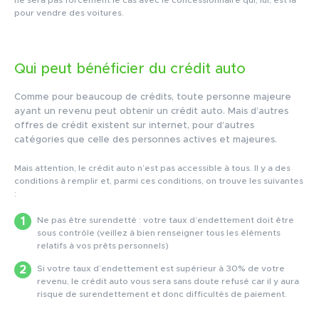
pour vendre des voitures.
Qui peut bénéficier du crédit auto
Comme pour beaucoup de crédits, toute personne majeure
ayant un revenu peut obtenir un crédit auto. Mais d’autres
offres de crédit existent sur internet, pour d’autres
catégories que celle des personnes actives et majeures.
Mais attention, le crédit auto n’est pas accessible à tous. Il y a des
conditions à remplir et, parmi ces conditions, on trouve les suivantes
:
Ne pas être surendetté : votre taux d’endettement doit être
sous contrôle (veillez à bien renseigner tous les éléments
relatifs à vos prêts personnels)
Si votre taux d’endettement est supérieur à 30% de votre
revenu, le crédit auto vous sera sans doute refusé car il y aura
risque de surendettement et donc difficultés de paiement.