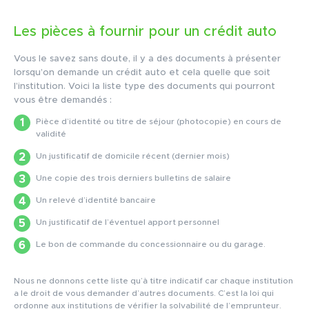
Les pièces à fournir pour un crédit auto
Vous le savez sans doute, il y a des documents à présenter
lorsqu’on demande un crédit auto et cela quelle que soit
l’institution. Voici la liste type des documents qui pourront
vous être demandés :
Pièce d’identité ou titre de séjour (photocopie) en cours de
validité
Un justificatif de domicile récent (dernier mois)
Une copie des trois derniers bulletins de salaire
Un relevé d’identité bancaire
Un justificatif de l’éventuel apport personnel
Le bon de commande du concessionnaire ou du garage.
Nous ne donnons cette liste qu’à titre indicatif car chaque institution
a le droit de vous demander d’autres documents. C’est la loi qui
ordonne aux institutions de vérifier la solvabilité de l’emprunteur.