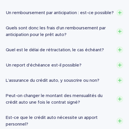
Un remboursement par anticipation : est-ce possible?
Quels sont donc les frais d’un remboursement par
anticipation pour le prêt auto?
Quel est le délai de rétractation, le cas échéant?
Un report d’échéance est-il possible?
L’assurance du crédit auto, y souscrire ou non?
Peut-on changer le montant des mensualités du
crédit auto une fois le contrat signé?
Est-ce que le crédit auto nécessite un apport
personnel?