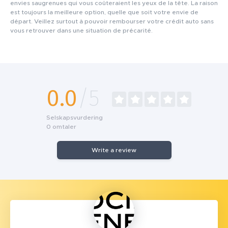
envies saugrenues qui vous coûteraient les yeux de la tête. La raison
est toujours la meilleure option, quelle que soit votre envie de
départ. Veillez surtout à pouvoir rembourser votre crédit auto sans
vous retrouver dans une situation de précarité.
0.0
/5
Selskapsvurdering
0
omtaler
Write a review