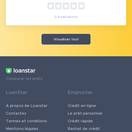
0 évaluations
Visualiser tout
Comparer les prêts
LoanStar
Emprunter
À propos de Loanstar
Crédit en ligne
Contactez
Le prêt personnel
Termes et conditions
Crédit rapide
Mentions légales
Rachat de crédit