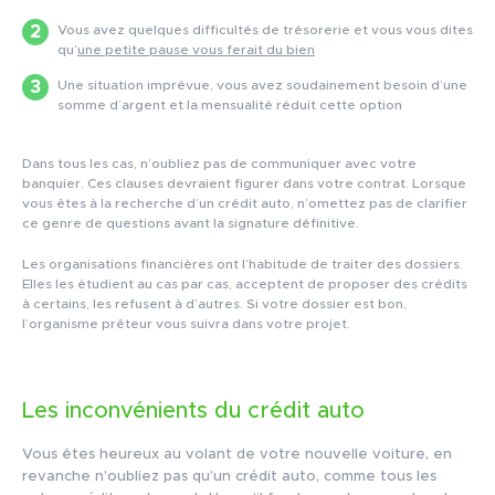
Vous avez quelques difficultés de trésorerie et vous vous dites
qu’
une petite pause vous ferait du bien
Une situation imprévue, vous avez soudainement besoin d’une
somme d’argent et la mensualité réduit cette option
Dans tous les cas, n’oubliez pas de communiquer avec votre
banquier. Ces clauses devraient figurer dans votre contrat. Lorsque
vous êtes à la recherche d’un crédit auto, n’omettez pas de clarifier
ce genre de questions avant la signature définitive.
Les organisations financières ont l’habitude de traiter des dossiers.
Elles les étudient au cas par cas, acceptent de proposer des crédits
à certains, les refusent à d’autres. Si votre dossier est bon,
l’organisme prêteur vous suivra dans votre projet.
Les inconvénients du crédit auto
Vous êtes heureux au volant de votre nouvelle voiture, en
revanche n’oubliez pas qu’un crédit auto, comme tous les