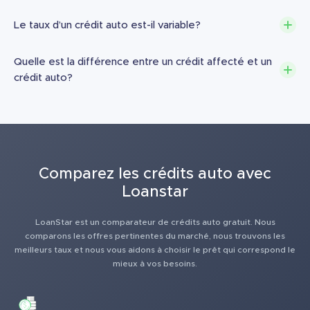
Le taux d’un crédit auto est-il variable?
Quelle est la différence entre un crédit affecté et un
crédit auto?
Comparez les crédits auto avec
Loanstar
LoanStar est un comparateur de crédits auto gratuit. Nous
comparons les offres pertinentes du marché, nous trouvons les
meilleurs taux et nous vous aidons à choisir le prêt qui correspond le
mieux à vos besoins.