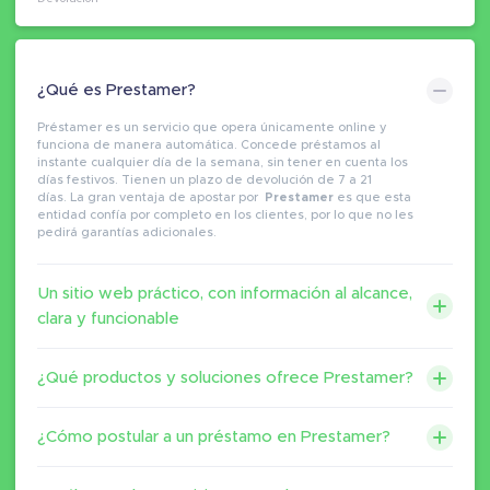
¿Qué es Prestamer?
Préstamer es un servicio que opera únicamente online y
funciona de manera automática. Concede préstamos al
instante cualquier día de la semana, sin tener en cuenta los
días festivos. Tienen un plazo de devolución de 7 a 21
días. La gran ventaja de apostar por
Prestamer
es que esta
entidad confía por completo en los clientes, por lo que no les
pedirá garantías adicionales.
Un sitio web práctico, con información al alcance,
clara y funcionable
¿Qué productos y soluciones ofrece Prestamer?
¿Cómo postular a un préstamo en Prestamer?