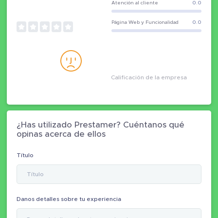
Atención al cliente
0.0
Página Web y Funcionalidad
0.0
Calificación de la empresa
¿Has utilizado Prestamer? Cuéntanos qué
opinas acerca de ellos
Título
Danos detalles sobre tu experiencia