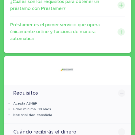
¿Cuáles son los requisitos para obtener un
préstamo con Prestamer?
Préstamer es el primer servicio que opera
únicamente online y funciona de manera
automática
Requisitos
Acepta ASNEF
Edad mínima : 18 años
Nacionalidad española
Cuándo recibirás el dinero