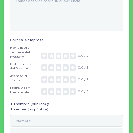
Califica la empresa
Flexibilidad y
Términos del
0.0
/ 5
Préstamo
Coste e Interés
0.0
/ 5
del Préstamo
Atención al
0.0
/ 5
cliente
Página Web y
0.0
/ 5
Funcionalidad
Tu nombre (pública) y
Tu e-mail (no pública)