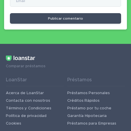
Publicar comentario
Comparar préstamos
LoanStar
Préstamos
Acerca de LoanStar
Préstamos Personales
Contacta con nosotros
Créditos Rápidos
Términos y Condiciones
Préstamo por tu coche
Política de privacidad
Garantía Hipotecaria
Cookies
Préstamos para Empresas