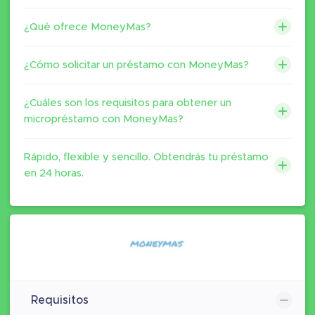
¿Qué ofrece MoneyMas?
¿Cómo solicitar un préstamo con MoneyMas?
¿Cuáles son los requisitos para obtener un
micropréstamo con MoneyMas?
Rápido, flexible y sencillo. Obtendrás tu préstamo
en 24 horas.
Requisitos