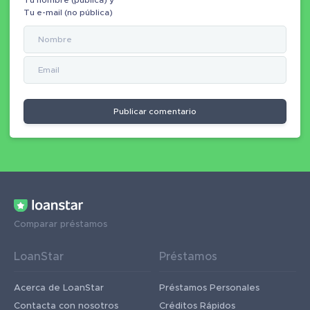
Tu e-mail (no pública)
Publicar comentario
Comparar préstamos
LoanStar
Préstamos
Acerca de LoanStar
Préstamos Personales
Contacta con nosotros
Créditos Rápidos