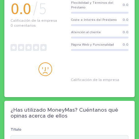
0.0
/5
Flexibilidad y Términos del
0.0
Préstamo
Coste e Interés del Préstamo
0.0
Calificación de la empresa
0
comentarios
Atención al cliente
0.0
Página Web y Funcionalidad
0.0
Calificación de la empresa
¿Has utilizado MoneyMas? Cuéntanos qué
opinas acerca de ellos
Título